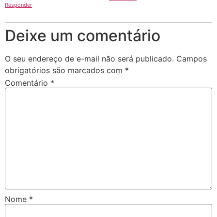
Responder
Deixe um comentário
O seu endereço de e-mail não será publicado.
Campos
obrigatórios são marcados com
*
Comentário
*
Nome
*